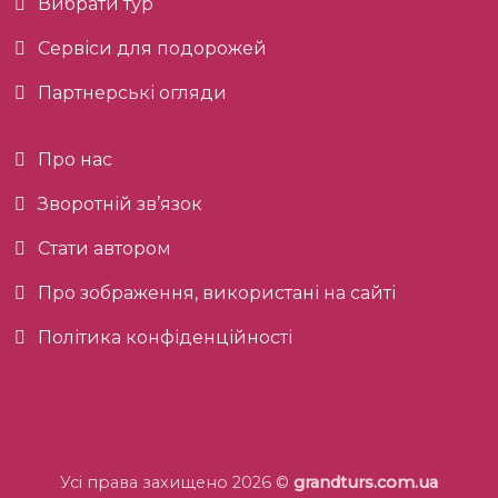
Вибрати тур
Сервіси для подорожей
Партнерські огляди
Про нас
Зворотній зв’язок
Стати автором
Про зображення, використані на сайті
Політика конфіденційності
Усі права захищено 2026 ©
grandturs.com.ua