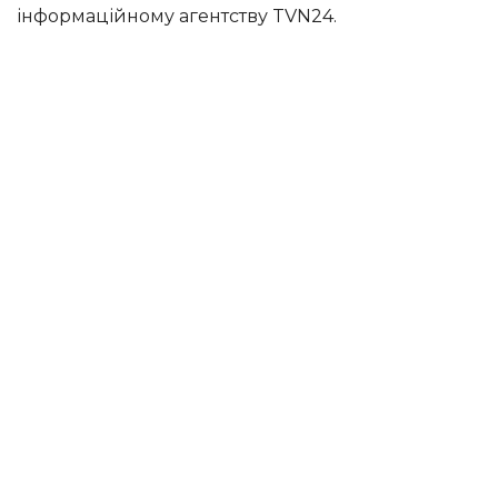
інформаційному агентству TVN24.