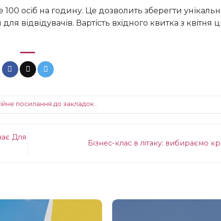
для відвідувачів. Вартість вхідного квитка з квітня 
ійне посилання до закладок
.
чає Для
Бізнес-клас в літаку: вибираємо 