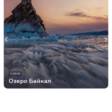
ОЗЕРА
Озеро Байкал