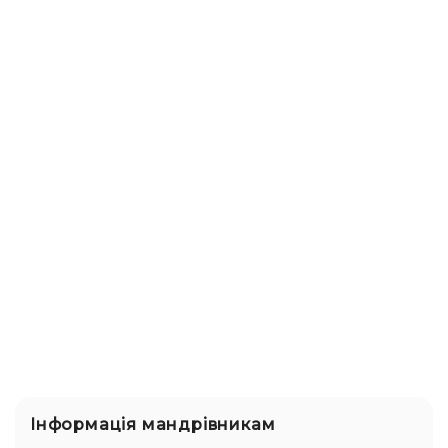
Інформація мандрівникам