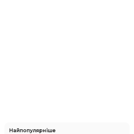
Найпопулярніше