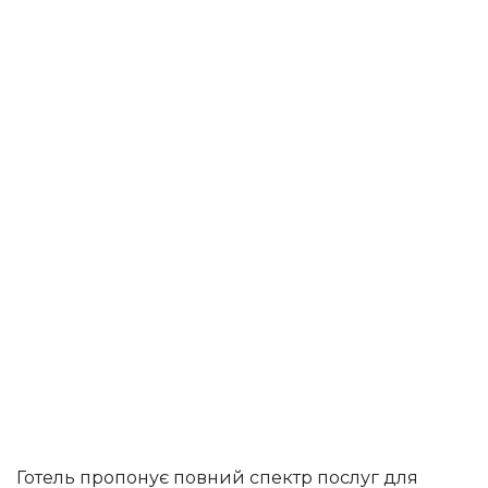
Готель пропонує повний спектр послуг для