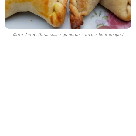
Фото: Автор. Детальніше: grandturs.com.ua/about-images/