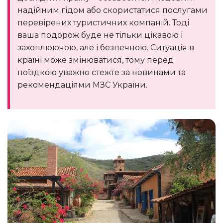
надійним гідом або скористатися послугами
перевірених туристичних компаній. Тоді
ваша подорож буде не тільки цікавою і
захоплюючою, але і безпечною. Ситуація в
країні може змінюватися, тому перед
поїздкою уважно стежте за новинами та
рекомендаціями МЗС України.